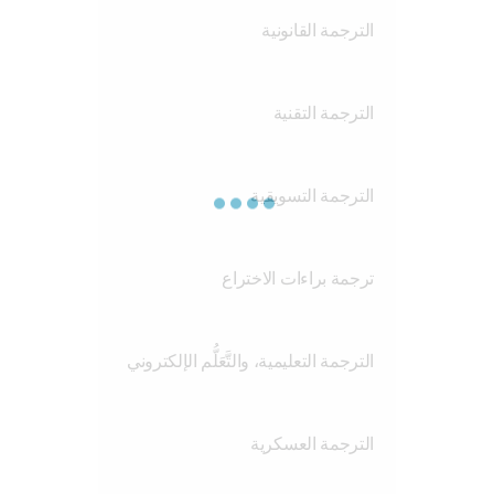
الترجمة القانونية
الترجمة التقنية
الترجمة التسويقية
ترجمة براءات الاختراع
الترجمة التعليمية، والتَّعَلُّم الإلكتروني
الترجمة العسكرية