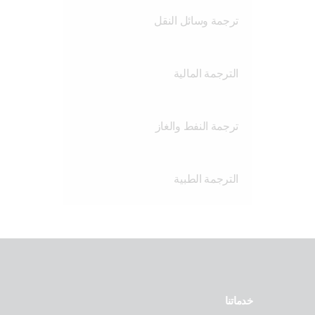
ترجمة وسائل النقل
الترجمة المالية
ترجمة النفط والغاز
الترجمة الطبية
خدماتنا