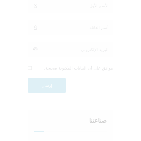
موافق على أن البيانات المكتوبة صحيحة.
صناعتنا